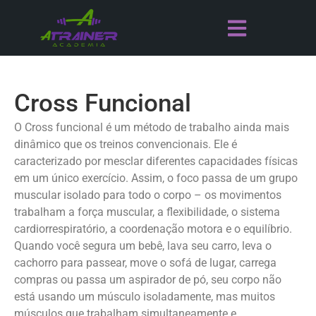
Cross Funcional
O Cross funcional é um método de trabalho ainda mais
dinâmico que os treinos convencionais. Ele é
caracterizado por mesclar diferentes capacidades físicas
em um único exercício. Assim, o foco passa de um grupo
muscular isolado para todo o corpo – os movimentos
trabalham a força muscular, a flexibilidade, o sistema
cardiorrespiratório, a coordenação motora e o equilíbrio.
Quando você segura um bebê, lava seu carro, leva o
cachorro para passear, move o sofá de lugar, carrega
compras ou passa um aspirador de pó, seu corpo não
está usando um músculo isoladamente, mas muitos
músculos que trabalham simultaneamente e