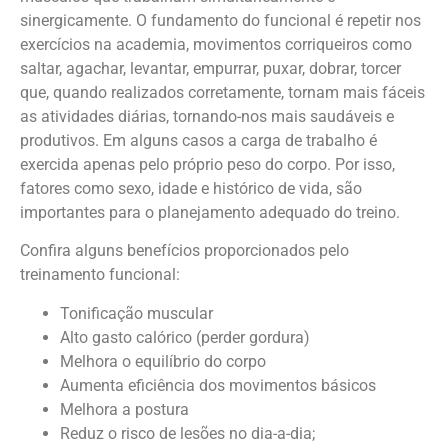
sinergicamente. O fundamento do funcional é repetir nos
exercícios na academia, movimentos corriqueiros como
saltar, agachar, levantar, empurrar, puxar, dobrar, torcer
que, quando realizados corretamente, tornam mais fáceis
as atividades diárias, tornando-nos mais saudáveis e
produtivos. Em alguns casos a carga de trabalho é
exercida apenas pelo próprio peso do corpo. Por isso,
fatores como sexo, idade e histórico de vida, são
importantes para o planejamento adequado do treino.
Confira alguns benefícios proporcionados pelo
treinamento funcional:
Tonificação muscular
Alto gasto calórico (perder gordura)
Melhora o equilíbrio do corpo
Aumenta eficiência dos movimentos básicos
Melhora a postura
Reduz o risco de lesões no dia-a-dia;