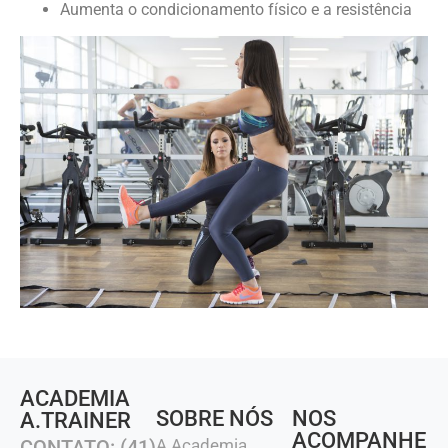
Aumenta o condicionamento físico e a resistência
ACADEMIA
SOBRE NÓS
NOS
A.TRAINER
ACOMPANHE
CONTATO: (41)
A Academia