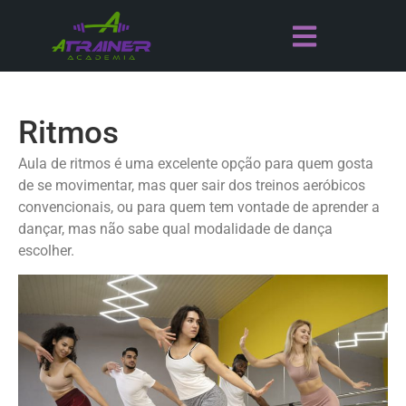
Ritmos
Aula de ritmos é uma excelente opção para quem gosta
de se movimentar, mas quer sair dos treinos aeróbicos
convencionais, ou para quem tem vontade de aprender a
dançar, mas não sabe qual modalidade de dança
escolher.