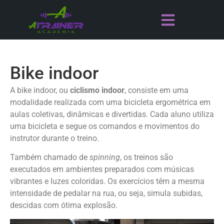
Bike indoor
A bike indoor, ou
ciclismo indoor
, consiste em uma
modalidade realizada com uma bicicleta ergométrica em
aulas coletivas, dinâmicas e divertidas. Cada aluno utiliza
uma bicicleta e segue os comandos e movimentos do
instrutor durante o treino.
Também chamado de
spinning
, os treinos são
executados em ambientes preparados com músicas
vibrantes e luzes coloridas. Os exercícios têm a mesma
intensidade de pedalar na rua, ou seja, simula subidas,
descidas com ótima explosão.